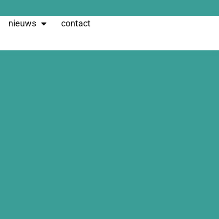
nieuws
contact