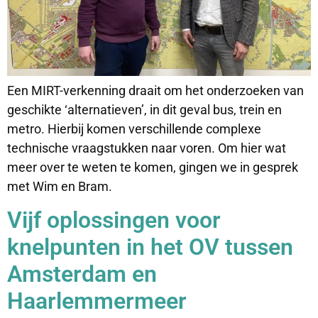
Een MIRT-verkenning draait om het onderzoeken van
geschikte ‘alternatieven’, in dit geval bus, trein en
metro. Hierbij komen verschillende complexe
technische vraagstukken naar voren. Om hier wat
meer over te weten te komen, gingen we in gesprek
met Wim en Bram.
Vijf oplossingen voor
knelpunten in het OV tussen
Amsterdam en
Haarlemmermeer