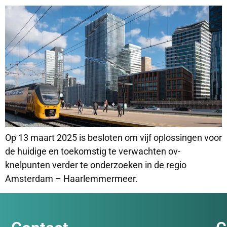
Op 13 maart 2025 is besloten om vijf oplossingen voor
de huidige en toekomstig te verwachten ov-
knelpunten verder te onderzoeken in de regio
Amsterdam – Haarlemmermeer.