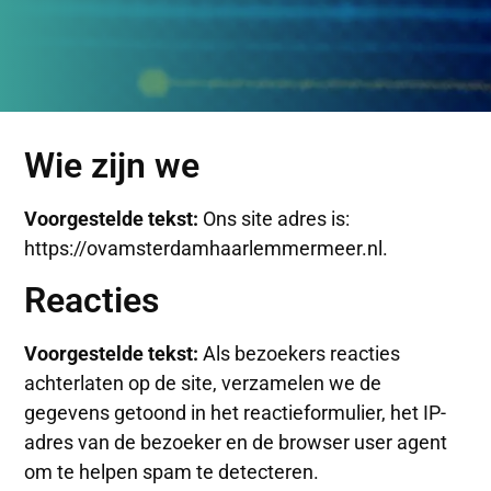
Wie zijn we
Voorgestelde tekst:
Ons site adres is:
https://ovamsterdamhaarlemmermeer.nl.
Reacties
Voorgestelde tekst:
Als bezoekers reacties
achterlaten op de site, verzamelen we de
gegevens getoond in het reactieformulier, het IP-
adres van de bezoeker en de browser user agent
om te helpen spam te detecteren.