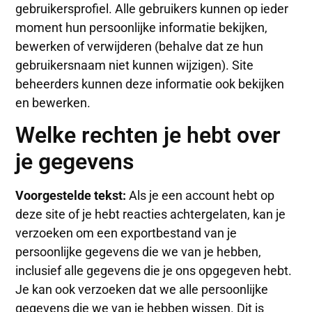
gebruikersprofiel. Alle gebruikers kunnen op ieder
moment hun persoonlijke informatie bekijken,
bewerken of verwijderen (behalve dat ze hun
gebruikersnaam niet kunnen wijzigen). Site
beheerders kunnen deze informatie ook bekijken
en bewerken.
Welke rechten je hebt over
je gegevens
Voorgestelde tekst:
Als je een account hebt op
deze site of je hebt reacties achtergelaten, kan je
verzoeken om een exportbestand van je
persoonlijke gegevens die we van je hebben,
inclusief alle gegevens die je ons opgegeven hebt.
Je kan ook verzoeken dat we alle persoonlijke
gegevens die we van je hebben wissen. Dit is