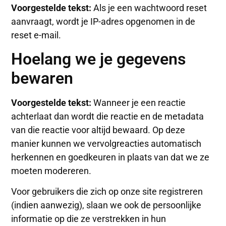
Voorgestelde tekst:
Als je een wachtwoord reset
aanvraagt, wordt je IP-adres opgenomen in de
reset e-mail.
Hoelang we je gegevens
bewaren
Voorgestelde tekst:
Wanneer je een reactie
achterlaat dan wordt die reactie en de metadata
van die reactie voor altijd bewaard. Op deze
manier kunnen we vervolgreacties automatisch
herkennen en goedkeuren in plaats van dat we ze
moeten modereren.
Voor gebruikers die zich op onze site registreren
(indien aanwezig), slaan we ook de persoonlijke
informatie op die ze verstrekken in hun