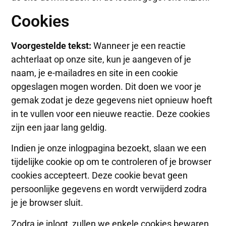
Cookies
Voorgestelde tekst:
Wanneer je een reactie
achterlaat op onze site, kun je aangeven of je
naam, je e-mailadres en site in een cookie
opgeslagen mogen worden. Dit doen we voor je
gemak zodat je deze gegevens niet opnieuw hoeft
in te vullen voor een nieuwe reactie. Deze cookies
zijn een jaar lang geldig.
Indien je onze inlogpagina bezoekt, slaan we een
tijdelijke cookie op om te controleren of je browser
cookies accepteert. Deze cookie bevat geen
persoonlijke gegevens en wordt verwijderd zodra
je je browser sluit.
Zodra je inlogt, zullen we enkele cookies bewaren