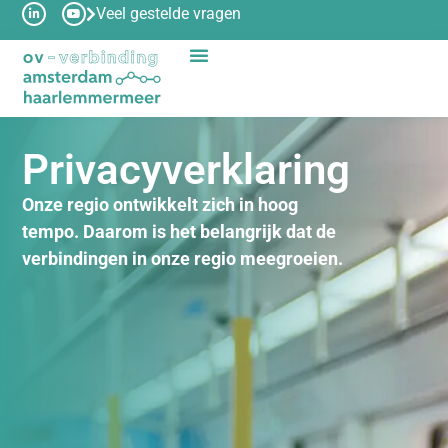
Veel gestelde vragen
Privacyverklaring
Onze regio ontwikkelt zich in hoog
tempo. Daarom is het belangrijk dat de
verbindingen in onze regio meegroeien.