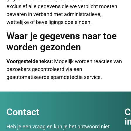
exclusief alle gegevens die we verplicht moeten
bewaren in verband met administratieve,
wettelijke of beveiligings doeleinden.
Waar je gegevens naar toe
worden gezonden
Voorgestelde tekst:
Mogelijk worden reacties van
bezoekers gecontroleerd via een
geautomatiseerde spamdetectie service.
Contact
C
i
Heb je een vraag en kun je het antwoord niet