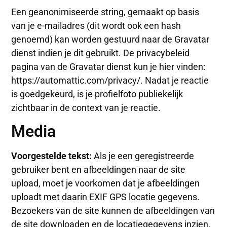
Een geanonimiseerde string, gemaakt op basis
van je e-mailadres (dit wordt ook een hash
genoemd) kan worden gestuurd naar de Gravatar
dienst indien je dit gebruikt. De privacybeleid
pagina van de Gravatar dienst kun je hier vinden:
https://automattic.com/privacy/. Nadat je reactie
is goedgekeurd, is je profielfoto publiekelijk
zichtbaar in de context van je reactie.
Media
Voorgestelde tekst:
Als je een geregistreerde
gebruiker bent en afbeeldingen naar de site
upload, moet je voorkomen dat je afbeeldingen
uploadt met daarin EXIF GPS locatie gegevens.
Bezoekers van de site kunnen de afbeeldingen van
de site downloaden en de locatiegegevens inzien.