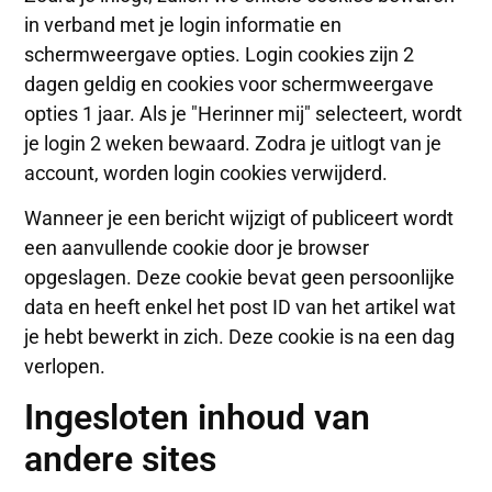
in verband met je login informatie en
schermweergave opties. Login cookies zijn 2
dagen geldig en cookies voor schermweergave
opties 1 jaar. Als je "Herinner mij" selecteert, wordt
je login 2 weken bewaard. Zodra je uitlogt van je
account, worden login cookies verwijderd.
Wanneer je een bericht wijzigt of publiceert wordt
een aanvullende cookie door je browser
opgeslagen. Deze cookie bevat geen persoonlijke
data en heeft enkel het post ID van het artikel wat
je hebt bewerkt in zich. Deze cookie is na een dag
verlopen.
Ingesloten inhoud van
andere sites