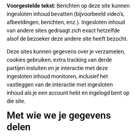
Voorgestelde tekst:
Berichten op deze site kunnen
ingesloten inhoud bevatten (bijvoorbeeld video’s,
afbeeldingen, berichten, enz.). Ingesloten inhoud
van andere sites gedraagt zich exact hetzelfde
alsof de bezoeker deze andere site heeft bezocht.
Deze sites kunnen gegevens over je verzamelen,
cookies gebruiken, extra tracking van derde
partijen insluiten en je interactie met deze
ingesloten inhoud monitoren, inclusief het
vastleggen van de interactie met ingesloten
inhoud als je een account hebt en ingelogd bent op
die site.
Met wie we je gegevens
delen