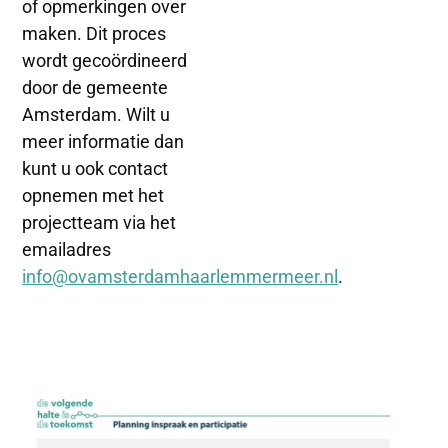
of opmerkingen over
maken. Dit proces
wordt gecoördineerd
door de gemeente
Amsterdam. Wilt u
meer informatie dan
kunt u ook contact
opnemen met het
projectteam via het
emailadres
info@ovamsterdamhaarlemmermeer.nl
.