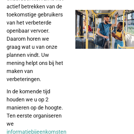
actief betrekken van de
toekomstige gebruikers
van het verbeterde
openbaar vervoer.
Daarom horen we
graag wat u van onze
plannen vindt. Uw
mening helpt ons bij het
maken van
verbeteringen.
In de komende tijd
houden we u op 2
manieren op de hoogte.
T
en eerste organiseren
we
informatiebijeenkomsten