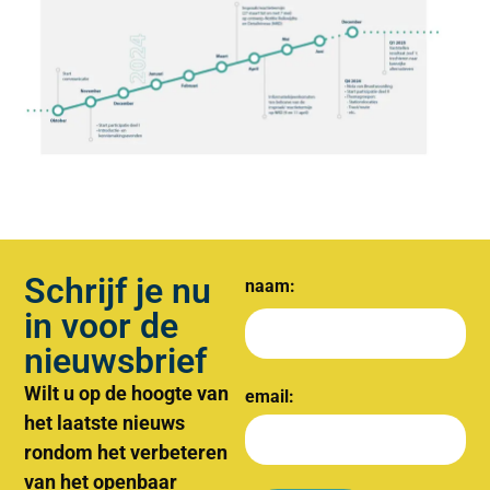
Schrijf je nu
naam:
in voor de
nieuwsbrief
Wilt u op de hoogte van
email:
het laatste nieuws
rondom het verbeteren
van het openbaar