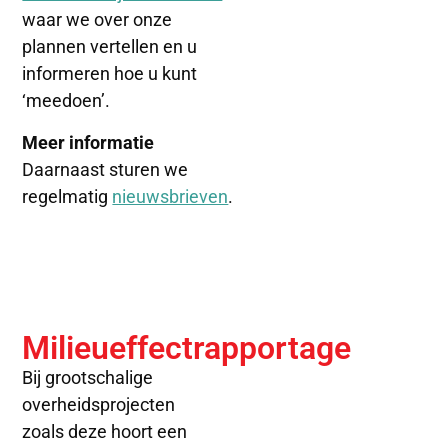
waar we over onze
plannen vertellen
en u
informeren hoe u kunt
‘meedoen’.
Meer informatie
Daarnaast sturen we
regelmatig
nieuwsbrieven
.
Milieueffectrapportage
Bij grootschalige
overheidsprojecten
zoals deze hoort een