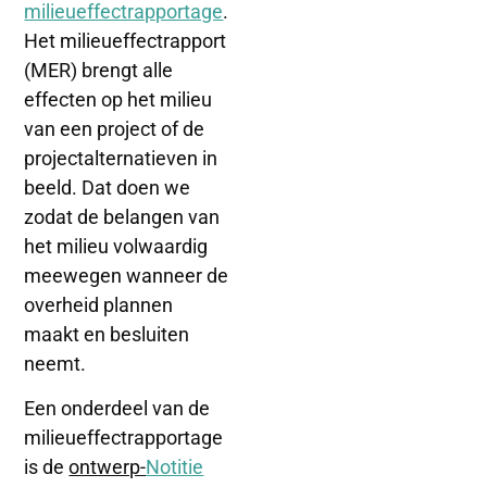
milieueffectrapportage
.
Het milieueffectrapport
(MER) brengt alle
effecten op het milieu
van een project of de
projectalternatieven in
beeld. Dat doen we
zodat de belangen van
het milieu volwaardig
meewegen wanneer de
overheid plannen
maakt en besluiten
neemt.
Een onderdeel van de
milieueffectrapportage
is de
ontwerp-
Notitie