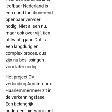
leefbaar Nederland is
een goed functionerend
openbaar vervoer
nodig. Niet alleen nu,
maar ook over vijf, tien
of twintig jaar. Dat is
een langdurig en
complex proces, dus
zijn nú beslissingen
voor later nodig.
Het project OV-
verbinding Amsterdam-
Haarlemmermeer zit in
de verkenningsfase.
Een belangrijk
onderdeel hiervan is het