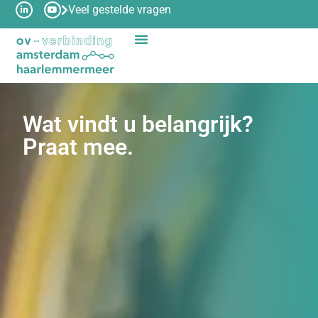
Veel gestelde vragen
Wat vindt u belangrijk?
Praat mee.