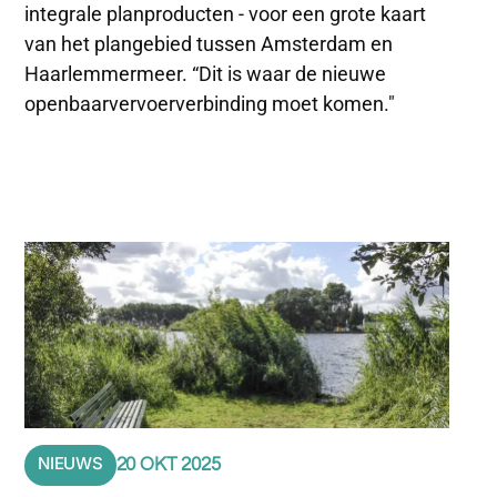
integrale planproducten - voor een grote kaart
van het plangebied tussen Amsterdam en
Haarlemmermeer. “Dit is waar de nieuwe
openbaarvervoerverbinding moet komen."
NIEUWS
20 OKT 2025