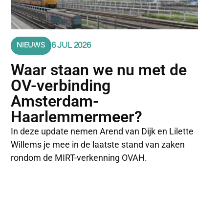
NIEUWS
6 JUL 2026
Waar staan we nu met de
OV-verbinding
Amsterdam-
Haarlemmermeer?
In deze update nemen Arend van Dijk en Lilette
Willems je mee in de laatste stand van zaken
rondom de MIRT-verkenning OVAH.