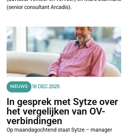
(senior consultant Arcadis).
NIEUWS
16 DEC 2025
In gesprek met Sytze over
het vergelijken van OV-
verbindingen
Op maandagochtend staat Sytze – manager