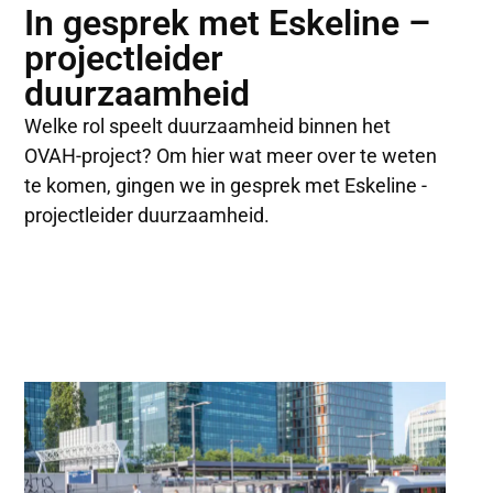
In gesprek met Eskeline –
projectleider
duurzaamheid
Welke rol speelt duurzaamheid binnen het
OVAH-project? Om hier wat meer over te weten
te komen, gingen we in gesprek met Eskeline -
projectleider duurzaamheid.