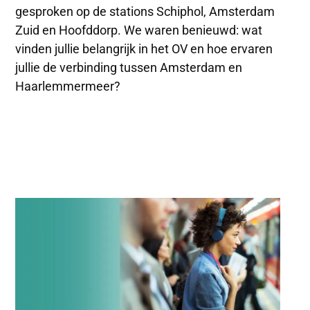
gesproken op de stations Schiphol, Amsterdam
Zuid en Hoofddorp. We waren benieuwd: wat
vinden jullie belangrijk in het OV en hoe ervaren
jullie de verbinding tussen Amsterdam en
Haarlemmermeer?