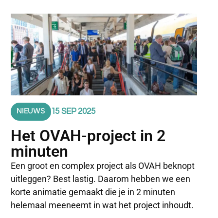
NIEUWS
15 SEP 2025
Het OVAH-project in 2
minuten
Een groot en complex project als OVAH beknopt
uitleggen? Best lastig. Daarom hebben we een
korte animatie gemaakt die je in 2 minuten
helemaal meeneemt in wat het project inhoudt.