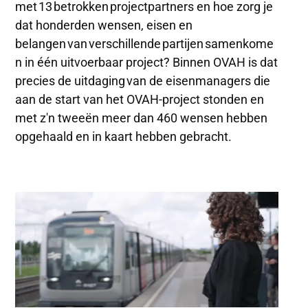
met 13 betrokken projectpartners en hoe zorg je
dat honderden wensen, eisen en
belangen van verschillende partijen samenkome
n in één uitvoerbaar project? Binnen OVAH is dat
precies de uitdaging van de eisenmanagers die
aan de start van het OVAH-project stonden en
met z'n tweeën meer dan 460 wensen hebben
opgehaald en in kaart hebben gebracht.