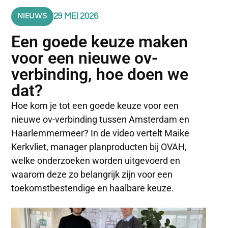
NIEUWS
29 MEI 2026
Een goede keuze maken
voor een nieuwe ov-
verbinding, hoe doen we
dat?
Hoe kom je tot een goede keuze voor een
nieuwe ov-verbinding tussen Amsterdam en
Haarlemmermeer? In de video vertelt Maike
Kerkvliet, manager planproducten bij OVAH,
welke onderzoeken worden uitgevoerd en
waarom deze zo belangrijk zijn voor een
toekomstbestendige en haalbare keuze.