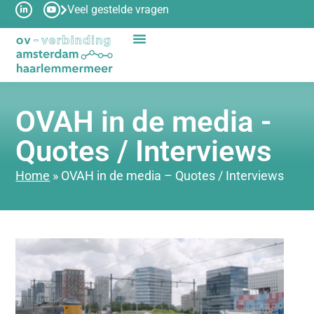
Veel gestelde vragen
OVAH in de media -
Quotes / Interviews
Home
»
OVAH in de media – Quotes / Interviews