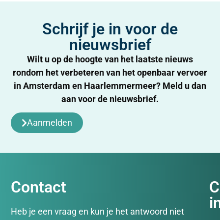
Schrijf je in voor de
nieuwsbrief
Wilt u op de hoogte van het laatste nieuws
rondom het verbeteren van het openbaar vervoer
in Amsterdam en Haarlemmermeer? Meld u dan
aan voor de nieuwsbrief.
Aanmelden
Contact
C
i
Heb je een vraag en kun je het antwoord niet