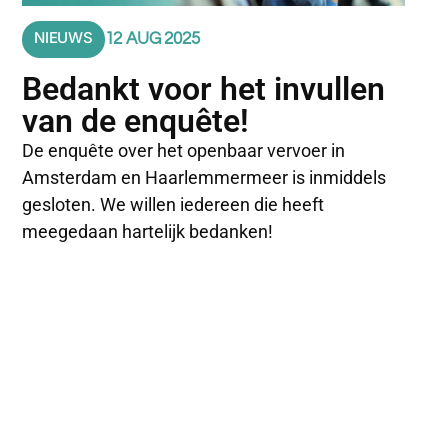
NIEUWS
12 AUG 2025
Bedankt voor het invullen
van de enquête!
De enquête over het openbaar vervoer in
Amsterdam en Haarlemmermeer is inmiddels
gesloten. We willen iedereen die heeft
meegedaan hartelijk bedanken!