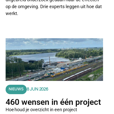
op de omgeving. Drie experts leggen uit hoe dat
werkt.
NIEUWS
8 JUN 2026
460 wensen in één project
Hoe houd je overzicht in een project