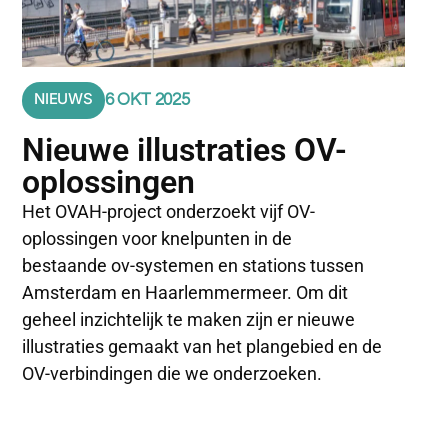
NIEUWS
6 OKT 2025
Nieuwe illustraties OV-
oplossingen
Het OVAH-project onderzoekt vijf OV-
oplossingen voor knelpunten in de
bestaande ov-systemen en stations tussen
Amsterdam en Haarlemmermeer. Om dit
geheel inzichtelijk te maken zijn er nieuwe
illustraties gemaakt van het plangebied en de
OV-verbindingen die we onderzoeken.