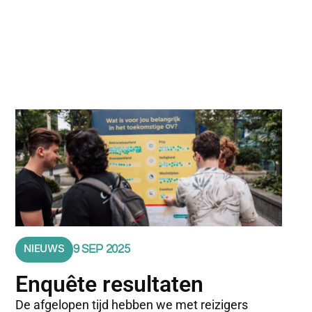
NIEUWS
9 SEP 2025
Enquête resultaten
De afgelopen tijd hebben we met reizigers