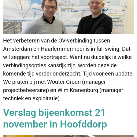
Het verbeteren van de OV-verbinding tussen
Amsterdam en Haarlemmermeer is in full swing. Dat
wil zeggen: het voortraject. Want nu duidelijk is welke
verbindingsopties kansrijk zijn, worden deze de
komende tijd verder onderzocht. Tijd voor een update.
We praten bij met Wouter Groen (manager
projectbeheersing) en Wim Kranenburg (manager
techniek en exploitatie).
Verslag bijeenkomst 21
november in Hoofddorp