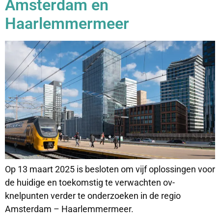
Amsterdam en
Haarlemmermeer
Op 13 maart 2025 is besloten om vijf oplossingen voor
de huidige en toekomstig te verwachten ov-
knelpunten verder te onderzoeken in de regio
Amsterdam – Haarlemmermeer.