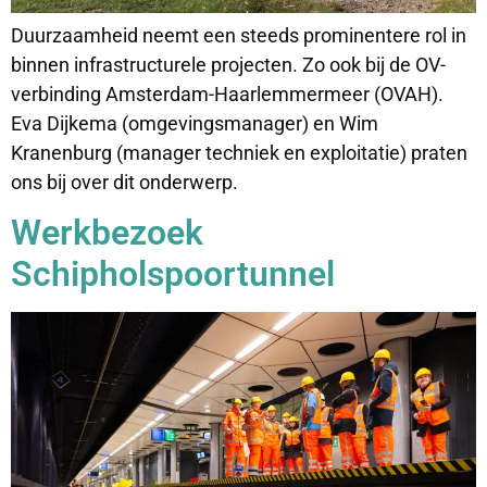
Duurzaamheid neemt een steeds prominentere rol in
binnen infrastructurele projecten. Zo ook bij de OV-
verbinding Amsterdam-Haarlemmermeer (OVAH).
Eva Dijkema (omgevingsmanager) en Wim
Kranenburg (manager techniek en exploitatie) praten
ons bij over dit onderwerp.
Werkbezoek
Schipholspoortunnel