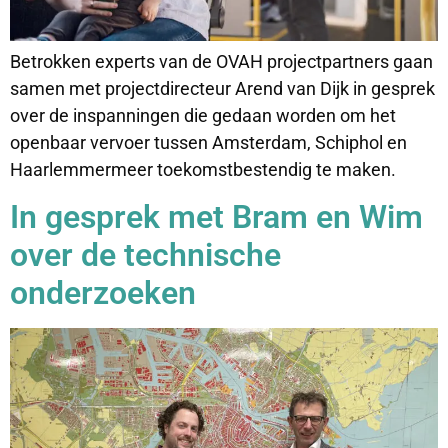
Betrokken experts van de OVAH projectpartners gaan
samen met projectdirecteur Arend van Dijk in gesprek
over de inspanningen die gedaan worden om het
openbaar vervoer tussen Amsterdam, Schiphol en
Haarlemmermeer toekomstbestendig te maken.
In gesprek met Bram en Wim
over de technische
onderzoeken