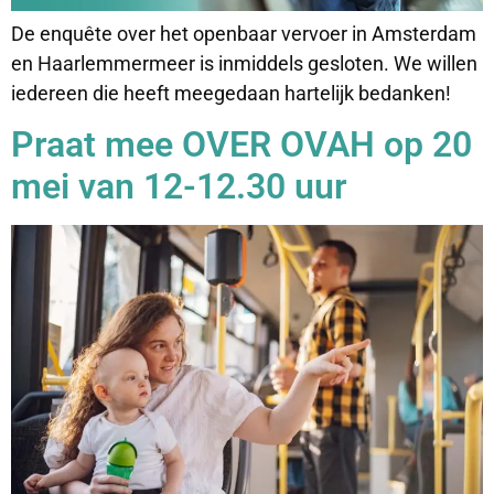
De enquête over het openbaar vervoer in Amsterdam
en Haarlemmermeer is inmiddels gesloten. We willen
iedereen die heeft meegedaan hartelijk bedanken!
Praat mee OVER OVAH op 20
mei van 12-12.30 uur