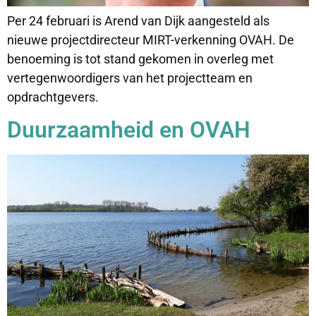
Per 24 februari is Arend van Dijk aangesteld als
nieuwe projectdirecteur MIRT-verkenning OVAH. De
benoeming is tot stand gekomen in overleg met
vertegenwoordigers van het projectteam en
opdrachtgevers.
Duurzaamheid en OVAH