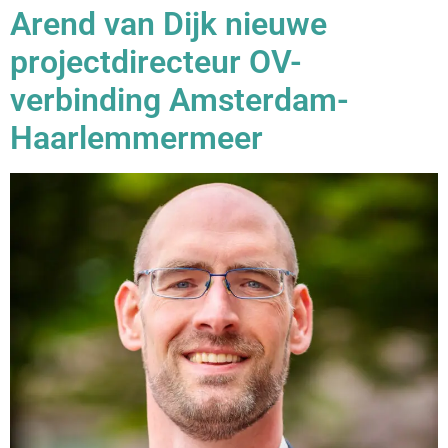
Arend van Dijk nieuwe
projectdirecteur OV-
verbinding Amsterdam-
Haarlemmermeer