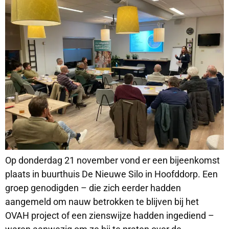
Op donderdag 21 november vond er een bijeenkomst
plaats in buurthuis De Nieuwe Silo in Hoofddorp. Een
groep genodigden – die zich eerder hadden
aangemeld om nauw betrokken te blijven bij het
OVAH project of een zienswijze hadden ingediend –