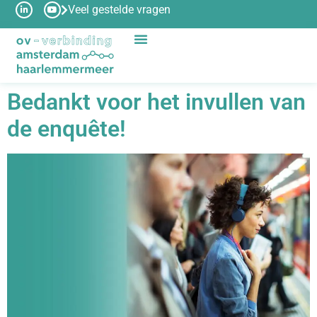
Veel gestelde vragen
Bedankt voor het invullen van
de enquête!