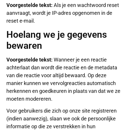
Voorgestelde tekst:
Als je een wachtwoord reset
aanvraagt, wordt je IP-adres opgenomen in de
reset e-mail.
Hoelang we je gegevens
bewaren
Voorgestelde tekst:
Wanneer je een reactie
achterlaat dan wordt die reactie en de metadata
van die reactie voor altijd bewaard. Op deze
manier kunnen we vervolgreacties automatisch
herkennen en goedkeuren in plaats van dat we ze
moeten modereren.
Voor gebruikers die zich op onze site registreren
(indien aanwezig), slaan we ook de persoonlijke
informatie op die ze verstrekken in hun