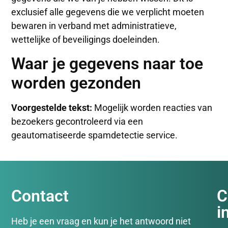
exclusief alle gegevens die we verplicht moeten
bewaren in verband met administratieve,
wettelijke of beveiligings doeleinden.
Waar je gegevens naar toe
worden gezonden
Voorgestelde tekst:
Mogelijk worden reacties van
bezoekers gecontroleerd via een
geautomatiseerde spamdetectie service.
Contact
C
i
Heb je een vraag en kun je het antwoord niet