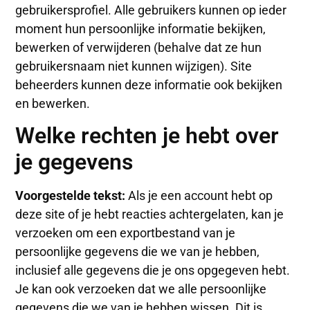
gebruikersprofiel. Alle gebruikers kunnen op ieder
moment hun persoonlijke informatie bekijken,
bewerken of verwijderen (behalve dat ze hun
gebruikersnaam niet kunnen wijzigen). Site
beheerders kunnen deze informatie ook bekijken
en bewerken.
Welke rechten je hebt over
je gegevens
Voorgestelde tekst:
Als je een account hebt op
deze site of je hebt reacties achtergelaten, kan je
verzoeken om een exportbestand van je
persoonlijke gegevens die we van je hebben,
inclusief alle gegevens die je ons opgegeven hebt.
Je kan ook verzoeken dat we alle persoonlijke
gegevens die we van je hebben wissen. Dit is