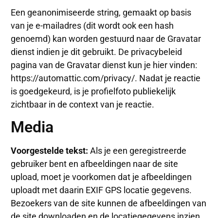
Een geanonimiseerde string, gemaakt op basis
van je e-mailadres (dit wordt ook een hash
genoemd) kan worden gestuurd naar de Gravatar
dienst indien je dit gebruikt. De privacybeleid
pagina van de Gravatar dienst kun je hier vinden:
https://automattic.com/privacy/. Nadat je reactie
is goedgekeurd, is je profielfoto publiekelijk
zichtbaar in de context van je reactie.
Media
Voorgestelde tekst:
Als je een geregistreerde
gebruiker bent en afbeeldingen naar de site
upload, moet je voorkomen dat je afbeeldingen
uploadt met daarin EXIF GPS locatie gegevens.
Bezoekers van de site kunnen de afbeeldingen van
de site downloaden en de locatiegegevens inzien.