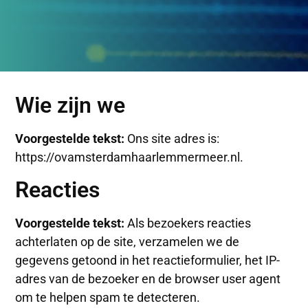
Wie zijn we
Voorgestelde tekst:
Ons site adres is:
https://ovamsterdamhaarlemmermeer.nl.
Reacties
Voorgestelde tekst:
Als bezoekers reacties
achterlaten op de site, verzamelen we de
gegevens getoond in het reactieformulier, het IP-
adres van de bezoeker en de browser user agent
om te helpen spam te detecteren.