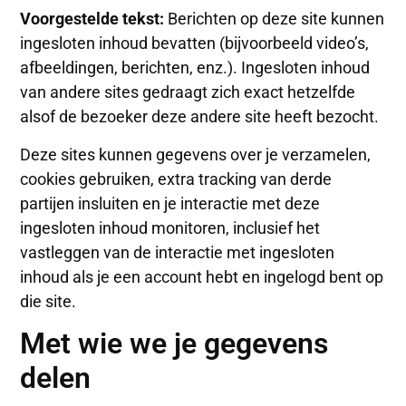
Voorgestelde tekst:
Berichten op deze site kunnen
ingesloten inhoud bevatten (bijvoorbeeld video’s,
afbeeldingen, berichten, enz.). Ingesloten inhoud
van andere sites gedraagt zich exact hetzelfde
alsof de bezoeker deze andere site heeft bezocht.
Deze sites kunnen gegevens over je verzamelen,
cookies gebruiken, extra tracking van derde
partijen insluiten en je interactie met deze
ingesloten inhoud monitoren, inclusief het
vastleggen van de interactie met ingesloten
inhoud als je een account hebt en ingelogd bent op
die site.
Met wie we je gegevens
delen