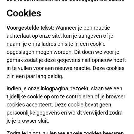
Cookies
Voorgestelde tekst:
Wanneer je een reactie
achterlaat op onze site, kun je aangeven of je
naam, je e-mailadres en site in een cookie
opgeslagen mogen worden. Dit doen we voor je
gemak zodat je deze gegevens niet opnieuw hoeft
in te vullen voor een nieuwe reactie. Deze cookies
zijn een jaar lang geldig.
Indien je onze inlogpagina bezoekt, slaan we een
tijdelijke cookie op om te controleren of je browser
cookies accepteert. Deze cookie bevat geen
persoonlijke gegevens en wordt verwijderd zodra
je je browser sluit.
Zodra je inlogt, zullen we enkele cookies bewaren