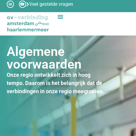
Veel gestelde vragen
Algemene
voorwaarden
Onze regio ontwikkelt zich in hoog
tempo. Daarom is het belangrijk dat de
verbindingen in onze regio meegroeien.