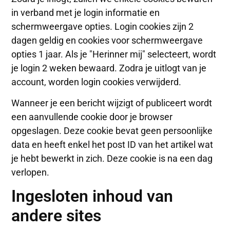
in verband met je login informatie en
schermweergave opties. Login cookies zijn 2
dagen geldig en cookies voor schermweergave
opties 1 jaar. Als je "Herinner mij" selecteert, wordt
je login 2 weken bewaard. Zodra je uitlogt van je
account, worden login cookies verwijderd.
Wanneer je een bericht wijzigt of publiceert wordt
een aanvullende cookie door je browser
opgeslagen. Deze cookie bevat geen persoonlijke
data en heeft enkel het post ID van het artikel wat
je hebt bewerkt in zich. Deze cookie is na een dag
verlopen.
Ingesloten inhoud van
andere sites